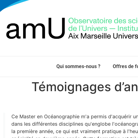
Qui sommes-nous ?
Offres de 
Témoignages d’an
Ce Master en Océanographie m'a permis d'acquérir un
dans les différentes disciplines qu'englobe l'océanog
la première année, ce qui est vraiment pratique à l'heu